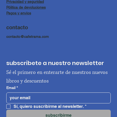
Privacidad y seguridad
Pólitica de devoluciones
Pagos y envios
contacto
contacto@cafetrama.com
subscribete a nuestro newsletter
Sé el primero en enterarte de nuestros nuevos 
libros y descuentos
Email
*
Sí, quiero suscribirme al newsletter.
*
subscribirme