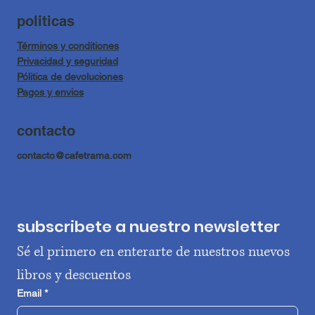
politicas
Términos y conditiones
Privacidad y seguridad
Pólitica de devoluciones
Pagos y envios
contacto
contacto@cafetrama.com
subscribete a nuestro newsletter
Sé el primero en enterarte de nuestros nuevos 
libros y descuentos
Email
*