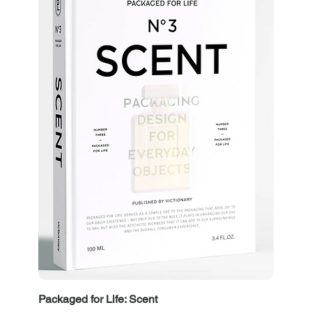
Packaged for Life: Scent