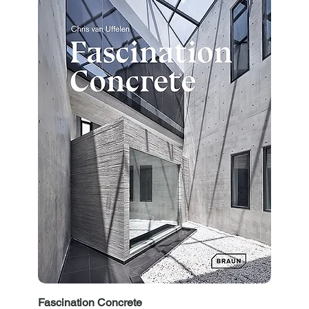
Fascination Concrete