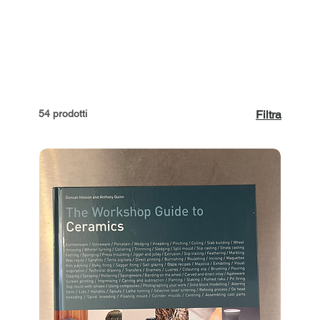
54 prodotti
Filtra