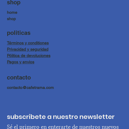
shop
home
shop
politicas
Términos y conditiones
Privacidad y seguridad
Pólitica de devoluciones
Pagos y envios
contacto
contacto@cafetrama.com
subscribete a nuestro newsletter
Sé el primero en enterarte de nuestros nuevos 