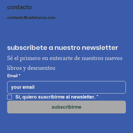
contacto
contacto@cafetrama.com
subscribete a nuestro newsletter
Sé el primero en enterarte de nuestros nuevos 
libros y descuentos
Email
*
Sí, quiero suscribirme al newsletter.
*
subscribirme