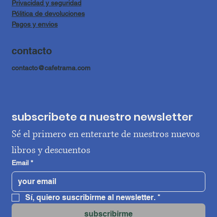
Privacidad y seguridad
Pólitica de devoluciones
Pagos y envios
contacto
contacto@cafetrama.com
subscribete a nuestro newsletter
Sé el primero en enterarte de nuestros nuevos 
libros y descuentos
Email
*
Sí, quiero suscribirme al newsletter.
*
subscribirme