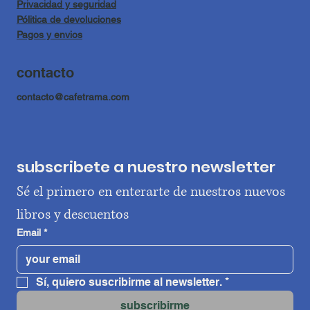
Privacidad y seguridad
Pólitica de devoluciones
Pagos y envios
contacto
contacto@cafetrama.com
subscribete a nuestro newsletter
Sé el primero en enterarte de nuestros nuevos 
libros y descuentos
Email
*
Sí, quiero suscribirme al newsletter.
*
subscribirme