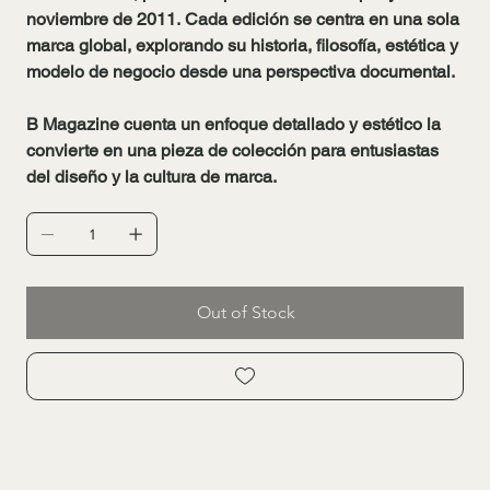
noviembre de 2011. Cada edición se centra en una sola
marca global, explorando su historia, filosofía, estética y
modelo de negocio desde una perspectiva documental.
B Magazine cuenta un enfoque detallado y estético la
convierte en una pieza de colección para entusiastas
del diseño y la cultura de marca.​
Out of Stock