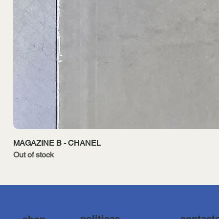
MAGAZINE B - CHANEL
Out of stock