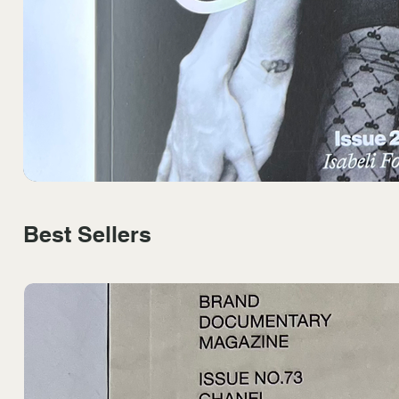
Best Sellers