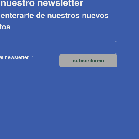
 nuestro newsletter
 enterarte de nuestros nuevos 
tos
al newsletter.
*
subscribirme