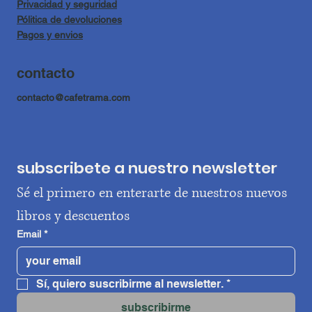
Privacidad y seguridad
Pólitica de devoluciones
Pagos y envios
contacto
contacto@cafetrama.com
subscribete a nuestro newsletter
Sé el primero en enterarte de nuestros nuevos 
libros y descuentos
Email
*
Sí, quiero suscribirme al newsletter.
*
subscribirme