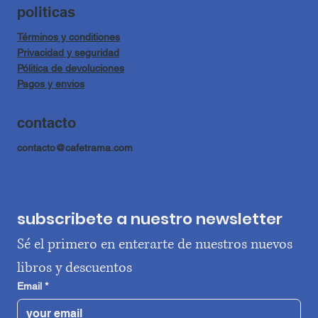
politicas
Términos y conditiones
Privacidad y seguridad
Pólitica de devoluciones
Pagos y envios
contacto
contacto@cafetrama.com
subscribete a nuestro newsletter
Sé el primero en enterarte de nuestros nuevos 
libros y descuentos
Email
*