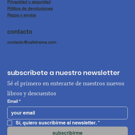
Privacidad y seguridad
Pólitica de devoluciones
Pagos y envios
contacto
contacto@cafetrama.com
subscribete a nuestro newsletter
Sé el primero en enterarte de nuestros nuevos 
libros y descuentos
Email
*
Sí, quiero suscribirme al newsletter.
*
subscribirme