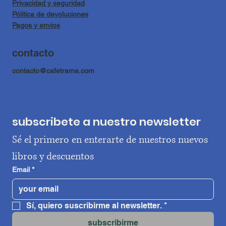
Privacidad y seguridad
Pólitica de devoluciones
Pagos y envios
contacto
contacto@cafetrama.com
subscribete a nuestro newsletter
Sé el primero en enterarte de nuestros nuevos 
libros y descuentos
Email
*
Sí, quiero suscribirme al newsletter.
*
subscribirme