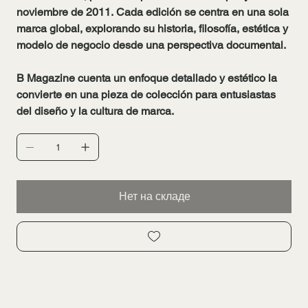
noviembre de 2011. Cada edición se centra en una sola
marca global, explorando su historia, filosofía, estética y
modelo de negocio desde una perspectiva documental.
B Magazine cuenta un enfoque detallado y estético la
convierte en una pieza de colección para entusiastas
del diseño y la cultura de marca.​
Нет на складе