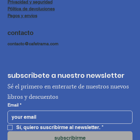
Privacidad y seguridad
Pólitica de devoluciones
Pagos y envios
contacto
contacto@cafetrama.com
subscribete a nuestro newsletter
Sé el primero en enterarte de nuestros nuevos 
libros y descuentos
Email
*
Sí, quiero suscribirme al newsletter.
*
subscribirme