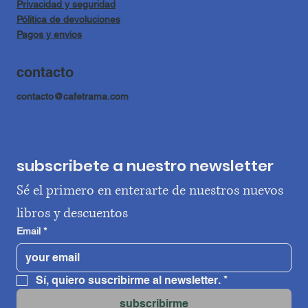
Privacidad y seguridad
Pólitica de devoluciones
Pagos y envios
contacto
contacto@cafetrama.com
subscribete a nuestro newsletter
Sé el primero en enterarte de nuestros nuevos 
libros y descuentos
Email
*
Sí, quiero suscribirme al newsletter.
*
subscribirme