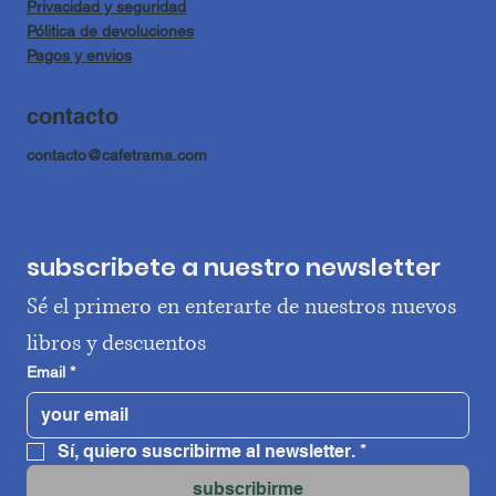
Privacidad y seguridad
Pólitica de devoluciones
Pagos y envios
contacto
contacto@cafetrama.com
subscribete a nuestro newsletter
Sé el primero en enterarte de nuestros nuevos 
libros y descuentos
Email
*
Sí, quiero suscribirme al newsletter.
*
subscribirme