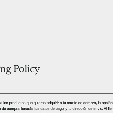
ng Policy
a los productos que quieras adquirir a tu carrito de compra, la opción
to de compra llenarás tus datos de pago, y tu dirección de envío. Al lle