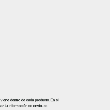
 viene dentro de cada producto. En el
nar tu información de envío, es