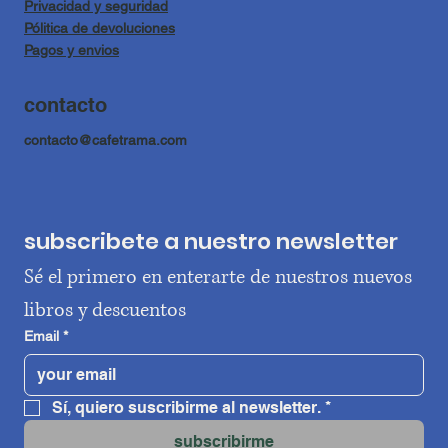
Privacidad y seguridad
Pólitica de devoluciones
Pagos y envios
contacto
contacto@cafetrama.com
subscribete a nuestro newsletter
Sé el primero en enterarte de nuestros nuevos 
libros y descuentos
Email
*
Sí, quiero suscribirme al newsletter.
*
subscribirme