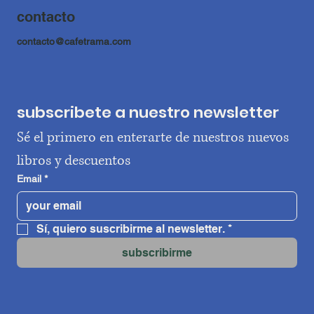
contacto
contacto@cafetrama.com
subscribete a nuestro newsletter
Sé el primero en enterarte de nuestros nuevos 
libros y descuentos
Email
*
Sí, quiero suscribirme al newsletter.
*
subscribirme