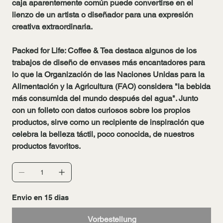
caja aparentemente común puede convertirse en el
lienzo de un artista o diseñador para una expresión
creativa extraordinaria.
Packed for Life: Coffee & Tea destaca algunos de los
trabajos de diseño de envases más encantadores para
lo que la Organización de las Naciones Unidas para la
Alimentación y la Agricultura (FAO) considera "la bebida
más consumida del mundo después del agua". Junto
con un folleto con datos curiosos sobre los propios
productos, sirve como un recipiente de inspiración que
celebra la belleza táctil, poco conocida, de nuestros
productos favoritos.
Envio en 15 dias
Vorbestellung