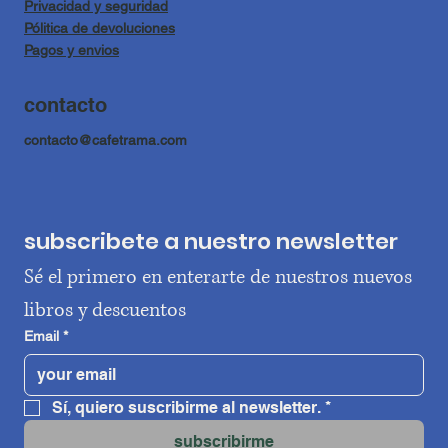
Privacidad y seguridad
Pólitica de devoluciones
Pagos y envios
contacto
contacto@cafetrama.com
subscribete a nuestro newsletter
Sé el primero en enterarte de nuestros nuevos 
libros y descuentos
Email
*
Sí, quiero suscribirme al newsletter.
*
subscribirme