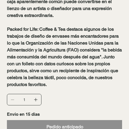
caja aparentemente común puede convertirse en el
lienzo de un artista o diseñador para una expresión
creativa extraordinaria.
Packed for Life: Coffee & Tea destaca algunos de los
trabajos de diseño de envases más encantadores para
lo que la Organización de las Naciones Unidas para la
Alimentación y la Agricultura (FAO) considera "la bebida
más consumida del mundo después del agua". Junto
con un folleto con datos curiosos sobre los propios
productos, sirve como un recipiente de inspiración que
celebra la belleza táctil, poco conocida, de nuestros
productos favoritos.
Envio en 15 dias
Pedido anticipado