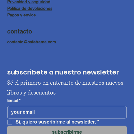
Privacidad y seguridad
Pólitica de devoluciones
Pagos y envios
contacto
contacto@cafetrama.com
subscribete a nuestro newsletter
Sé el primero en enterarte de nuestros nuevos 
libros y descuentos
Email
*
Sí, quiero suscribirme al newsletter.
*
subscribirme