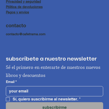
Privacidad y seguridad
Pólitica de devoluciones
Pagos y envios
contacto
contacto@cafetrama.com
subscribete a nuestro newsletter
Sé el primero en enterarte de nuestros nuevos 
libros y descuentos
Email
*
Sí, quiero suscribirme al newsletter.
*
subscribirme